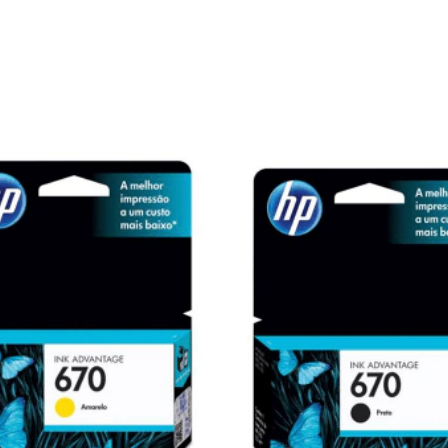
PRODUTOS SIMILARES