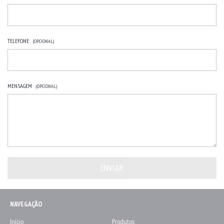
TELEFONE
(OPCIONAL)
MENSAGEM
(OPCIONAL)
NAVEGAÇÃO
Início
Produtos