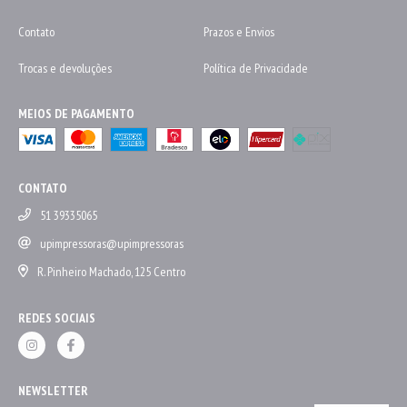
Contato
Prazos e Envios
Trocas e devoluções
Política de Privacidade
MEIOS DE PAGAMENTO
CONTATO
51 39335065
upimpressoras@upimpressoras
R. Pinheiro Machado, 125 Centro
REDES SOCIAIS
NEWSLETTER